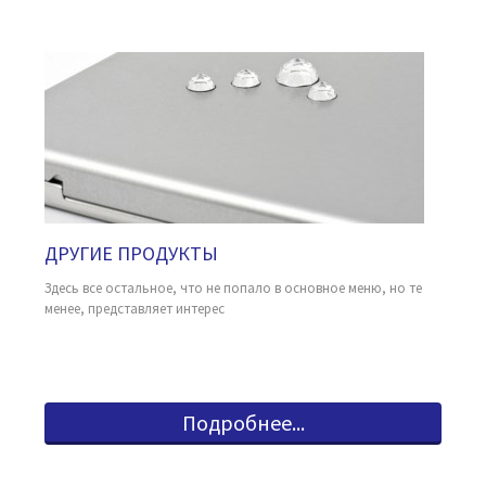
ДРУГИЕ ПРОДУКТЫ
Здесь все остальное, что не попало в основное меню, но те
менее, представляет интерес
Подробнее...