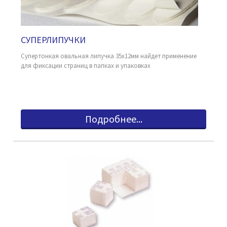
СУПЕРЛИПУЧКИ
Супертонкая овальная липучка 35х12мм найдет применение
для фиксации страниц в папках и упаковках
Подробнее...