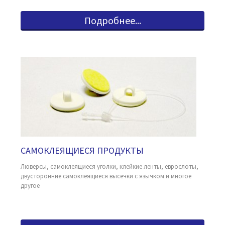
Подробнее...
САМОКЛЕЯЩИЕСЯ ПРОДУКТЫ
Люверсы, самоклеящиеся уголки, клейкие ленты, еврослоты,
двусторонние самоклеящиеся высечки с язычком и многое
другое