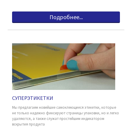
Подробнее...
СУПЕРЭТИКЕТКИ
Мы предлагаем новейшие самоклеющиеся этикетки, которые
не только надежно фиксируют страницы упаковки, но и легко
удаляются, а также служат простейшим индикатором
вскрытия продукта