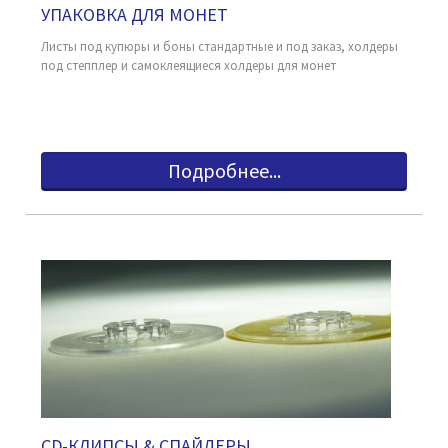
УПАКОВКА ДЛЯ МОНЕТ
Листы под купюры и боны стандартные и под заказ, холдеры
под степплер и самоклеящиеся холдеры для монет
Подробнее...
CD-КЛИПСЫ & СПАЙДЕРЫ