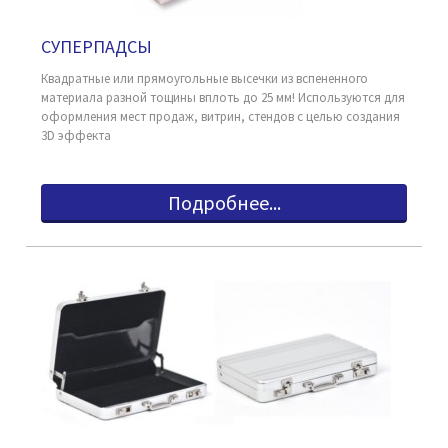
СУПЕРПАДСЫ
Квадратные или прямоугольные высечки из вспененного
материала разной тощины вплоть до 25 мм! Используются для
оформления мест продаж, витрин, стендов с целью создания
3D эффекта
Подробнее...