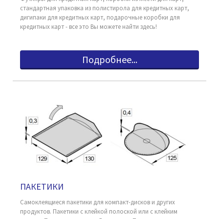
стандартная упаковка из полистирола для кредитных карт,
дигипаки для кредитных карт, подарочные коробки для
кредитных карт - все это Вы можете найти здесь!
Подробнее...
ПАКЕТИКИ
Самоклеящиеся пакетики для компакт-дисков и других
продуктов. Пакетики с клейкой полоской или с клейким