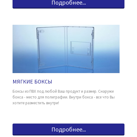
Подробнее...
МЯГКИЕ БОКСЫ
Боксы из ПВХ под любой Ваш продукт и размер. Снаружи
бокса - место для полиграфии. Внутри бокса - все что Вы
хотите разместить внутри!
Подробнее...