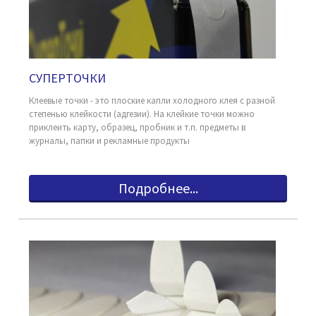
СУПЕРТОЧКИ
Клеевые точки - это плоские капли холодного клея с разной
степенью клейкости (адгезии). На клейкие точки можно
приклеить карту, образец, пробник и т.п. предметы в
журналы, папки и рекламные продукты
Подробнее...