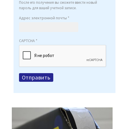
После его получения вы сможете ввести новый
пароль для вашей учетной записи.
Адрес электронной почты
*
CAPTCHA
*
Отправить