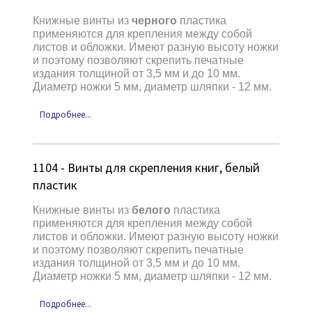
Книжные винты из
черного
пластика
применяются для крепления между собой
листов и обложки. Имеют разную высоту ножки
и поэтому позволяют скрепить печатные
издания толщиной от 3,5 мм и до 10 мм.
Диаметр ножки 5 мм, диаметр шляпки - 12 мм.
Подробнее...
1104 - Винты для скрепления книг, белый
пластик
Книжные винты из
белого
пластика
применяются для крепления между собой
листов и обложки. Имеют разную высоту ножки
и поэтому позволяют скрепить печатные
издания толщиной от 3,5 мм и до 10 мм.
Диаметр ножки 5 мм, диаметр шляпки - 12 мм.
Подробнее...