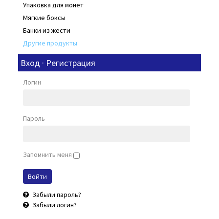
Упаковка для монет
Мягкие боксы
Банки из жести
Другие продукты
Вход · Регистрация
Логин
Пароль
Запомнить меня
Забыли пароль?
Забыли логин?