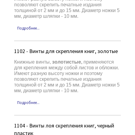
позволяют скрепить печатные издания
толщиной от 2 мм и до 15 мм. Диаметр ножки 5
мм, диаметр шляпки - 10 мм.
Подробнее...
1102 - Винты для скрепления книг, золотые
Книжные винты,
золотистые,
применяются
для крепления между собой листов и обложки.
Имеют разную высоту ножки и поэтому
позволяют скрепить печатные издания
толщиной от 2 мм и до 15 мм. Диаметр ножки 5
мм, диаметр шляпки - 10 мм.
Подробнее...
1104 - Винты лоя скрепления книг, черный
пластик