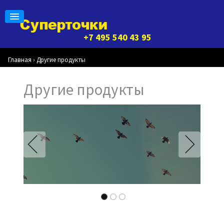
+7 495 540 43 95
Главная
›
Другие продукты
Другие продукты