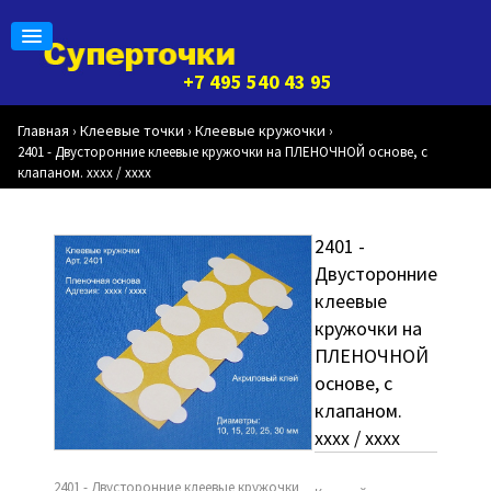
+7 495 540 43 95
Главная
Клеевые точки
Клеевые кружочки
›
›
›
2401 - Двусторонние клеевые кружочки на ПЛЕНОЧНОЙ основе, с
клапаном. хххх / хххх
2401 -
Двусторонние
клеевые
кружочки на
ПЛЕНОЧНОЙ
основе, с
клапаном.
хххх / хххх
2401 - Двусторонние клеевые кружочки